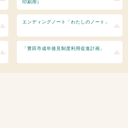
印刷用）
エンディングノート「わたしのノート」
「豊田市成年後見制度利用促進計画」