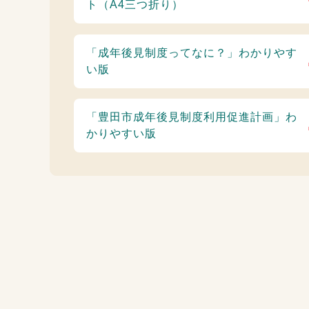
ト（A4三つ折り）
「成年後見制度ってなに？」わかりやす
い版
「豊田市成年後見制度利用促進計画」わ
かりやすい版