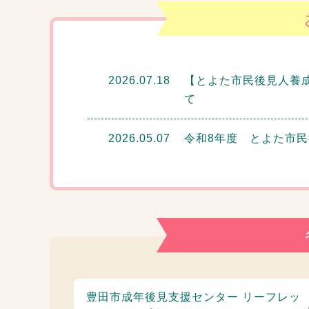
2026.07.18
【とよた市民後見人養
て
2026.05.07
令和8年度 とよた市
豊田市成年後見支援センター リーフレッ