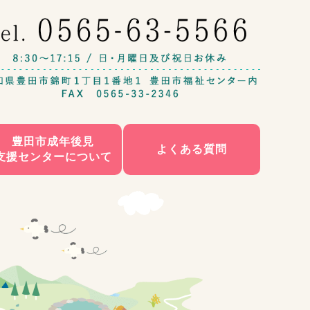
豊田市成年後見
よくある質問
支援センターについて