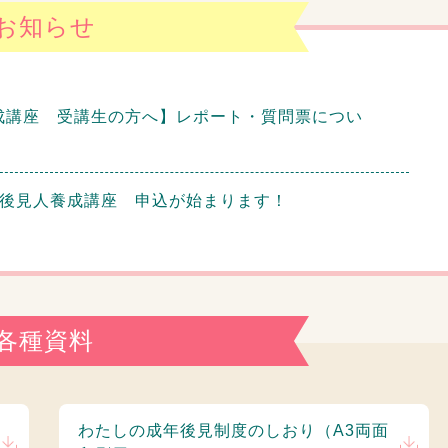
お知らせ
成講座 受講生の方へ】レポート・質問票につい
民後見人養成講座 申込が始まります！
各種資料
わたしの成年後見制度のしおり（A3両面