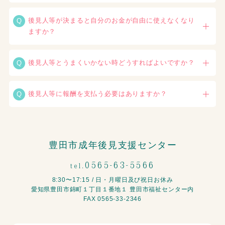
後見人等が決まると自分のお金が自由に使えなくなり
ますか？
後見人等とうまくいかない時どうすればよいですか？
後見人等に報酬を支払う必要はありますか？
豊田市成年後見支援センター
0565-63-5566
tel.
8:30〜17:15 / 日・月曜日及び祝日お休み
愛知県豊田市錦町１丁目１番地１
豊田市福祉センター内
FAX 0565-33-2346