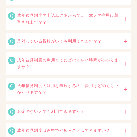
成年後見制度の申込みにあたっては、本人の意思は尊
重されますか？
反対している親族がいても利用できますか？
成年後見制度の利用までにどのくらい時間がかかりま
すか？
成年後見制度の利用を申込するのに費用はどのくらい
かかりますか？
お金のない人でも利用できますか？
成年後見制度は途中でやめることはできますか？