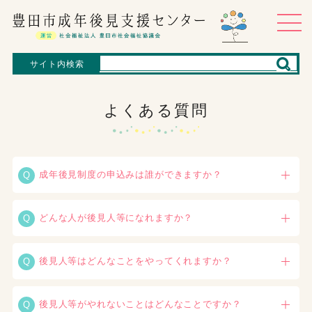
サイト内検索
よくある質問
成年後見制度の申込みは誰ができますか？
どんな人が後見人等になれますか？
後見人等はどんなことをやってくれますか？
後見人等がやれないことはどんなことですか？