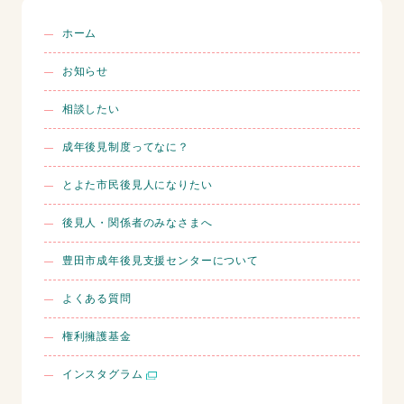
ホーム
お知らせ
相談したい
成年後見制度ってなに？
とよた市民後見人になりたい
後見人・関係者のみなさまへ
豊田市成年後見支援センターについて
よくある質問
権利擁護基金
インスタグラム